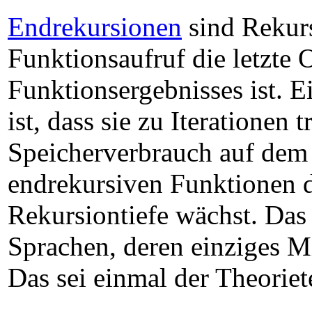
Endrekursionen
sind Rekurs
Funktionsaufruf die letzte
Funktionsergebnisses ist. 
ist, dass sie zu Iterationen
Speicherverbrauch auf dem 
endrekursiven Funktionen d
Rekursiontiefe wächst. Das 
Sprachen, deren einziges Mit
Das sei einmal der Theoriete