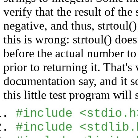
verify that the result of th
negative, and thus, strtoul
this is wrong: strtoul() does 
before the actual number to
prior to returning it. That
documentation say, and it so
this little test program will
#include <stdio.h
#include <stdlib.