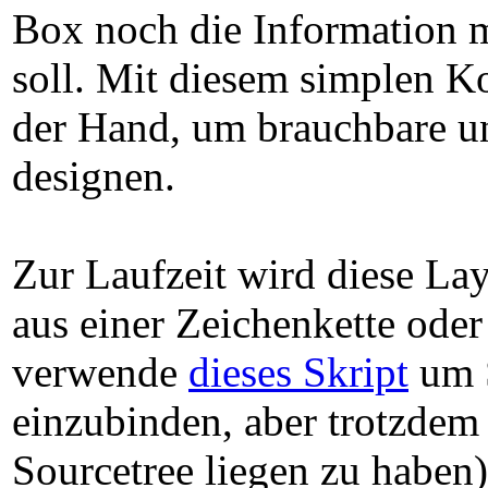
Box noch die Information m
soll. Mit diesem simplen K
der Hand, um brauchbare u
designen.
Zur Laufzeit wird diese La
aus einer Zeichenkette oder
verwende
dieses Skript
um S
einzubinden, aber trotzdem
Sourcetree liegen zu haben)