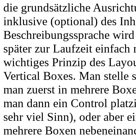
die grundsätzliche Ausrich
inklusive (optional) des In
Beschreibungssprache wird 
später zur Laufzeit einfach
wichtiges Prinzip des Layo
Vertical Boxes. Man stelle 
man zuerst in mehrere Boxen
man dann ein Control platzi
sehr viel Sinn), oder aber 
mehrere Boxen nebeneinande