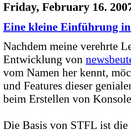
Friday, February 16. 200
Eine kleine Einführung i
Nachdem meine verehrte Les
Entwicklung von
newsbeut
vom Namen her kennt, möch
und Features dieser genialen
beim Erstellen von Konsole
Die Basis von STFL ist die